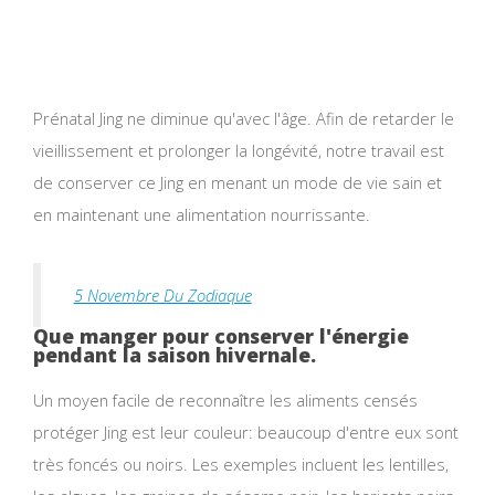
Prénatal Jing ne diminue qu'avec l'âge. Afin de retarder le
vieillissement et prolonger la longévité, notre travail est
de conserver ce Jing en menant un mode de vie sain et
en maintenant une alimentation nourrissante.
5 Novembre Du Zodiaque
Que manger pour conserver l'énergie
pendant la saison hivernale.
Un moyen facile de reconnaître les aliments censés
protéger Jing est leur couleur: beaucoup d'entre eux sont
très foncés ou noirs. Les exemples incluent les lentilles,