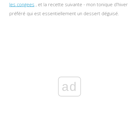
les congees
, et la recette suivante - mon tonique d'hiver
préféré qui est essentiellement un dessert déguisé.
ad