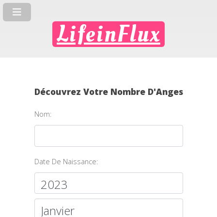
LifeinFlux
Découvrez Votre Nombre D'Anges
Nom:
Date De Naissance: