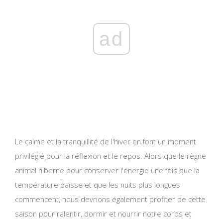
ad
Le calme et la tranquillité de l'hiver en font un moment
privilégié pour la réflexion et le repos. Alors que le règne
animal hiberne pour conserver l'énergie une fois que la
température baisse et que les nuits plus longues
commencent, nous devrions également profiter de cette
saison pour ralentir, dormir et nourrir notre corps et