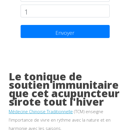
Envoyer
Le tonique de
soutien immunitaire
que cet acupuncteur
sirote tout l'hiver
Médecine Chinoise Traditionnelle
(TCM) enseigne
l'importance de vivre en rythme avec la nature et en
harmonie avec les saisons.