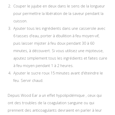
Couper le jujube en deux dans le sens de la longueur
pour permettre la libération de la saveur pendant la
cuisson.
Ajouter tous les ingrédients dans une casserole avec
6 tasses d'eau, porter à ébullition à feu moyen-vif,
puis laisser mijoter à feu doux pendant 30 à 60
minutes, à découvert. Si vous utilisez une mijoteuse,
ajoutez simplement tous les ingrédients et faites cuire
à feu moyen pendant 1 à 2 heures.
Ajouter le sucre roux 15 minutes avant d'éteindre le
feu. Servir chaud.
Depuis Wood Ear a un effet hypolipidémique , ceux qui
ont des troubles de la coagulation sanguine ou qui
prennent des anticoagulants devraient en parler à leur