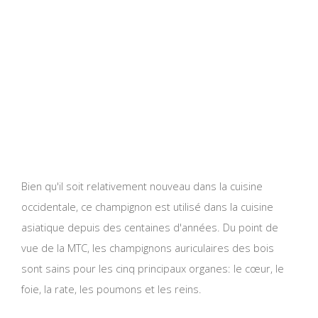
Bien qu'il soit relativement nouveau dans la cuisine
occidentale, ce champignon est utilisé dans la cuisine
asiatique depuis des centaines d'années. Du point de
vue de la MTC, les champignons auriculaires des bois
sont sains pour les cinq principaux organes: le cœur, le
foie, la rate, les poumons et les reins.