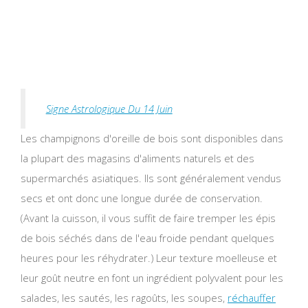
Signe Astrologique Du 14 Juin
Les champignons d'oreille de bois sont disponibles dans
la plupart des magasins d'aliments naturels et des
supermarchés asiatiques. Ils sont généralement vendus
secs et ont donc une longue durée de conservation.
(Avant la cuisson, il vous suffit de faire tremper les épis
de bois séchés dans de l'eau froide pendant quelques
heures pour les réhydrater.) Leur texture moelleuse et
leur goût neutre en font un ingrédient polyvalent pour les
salades, les sautés, les ragoûts, les soupes,
réchauffer