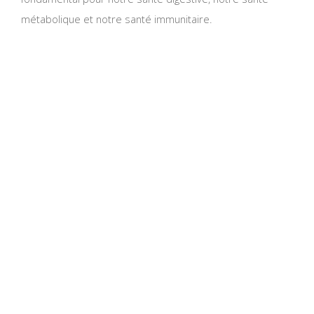
métabolique et notre santé immunitaire.