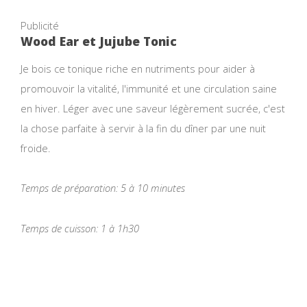
Publicité
Wood Ear et Jujube Tonic
Je bois ce tonique riche en nutriments pour aider à
promouvoir la vitalité, l'immunité et une circulation saine
en hiver. Léger avec une saveur légèrement sucrée, c'est
la chose parfaite à servir à la fin du dîner par une nuit
froide.
Temps de préparation: 5 à 10 minutes
Temps de cuisson: 1 à 1h30