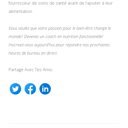
fournisseur de soins de santé avant de l'ajouter à leur
alimentation.
Vous voulez que votre passion pour le bien-être change le
monde? Devenez un coach en nutrition fonctionnelle!
Inscrivez-vous aujourd'hui pour rejoindre nos prochaines
heures de bureau en direct.
Partage Avec Tes Amis: