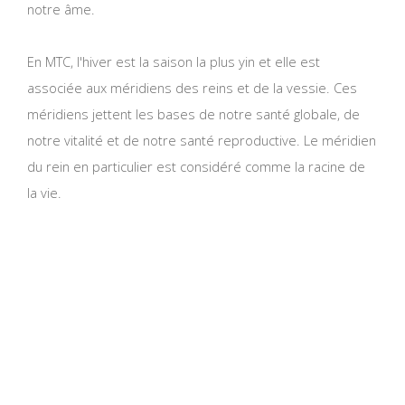
notre âme.
En MTC, l'hiver est la saison la plus yin et elle est
associée aux méridiens des reins et de la vessie. Ces
méridiens jettent les bases de notre santé globale, de
notre vitalité et de notre santé reproductive. Le méridien
du rein en particulier est considéré comme la racine de
la vie.