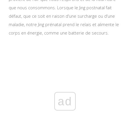
que nous consommons. Lorsque le Jing postnatal fait
défaut, que ce soit en raison d'une surcharge ou d'une
maladie, notre Jing prénatal prend le relais et alimente le
corps en énergie, comme une batterie de secours.
ad